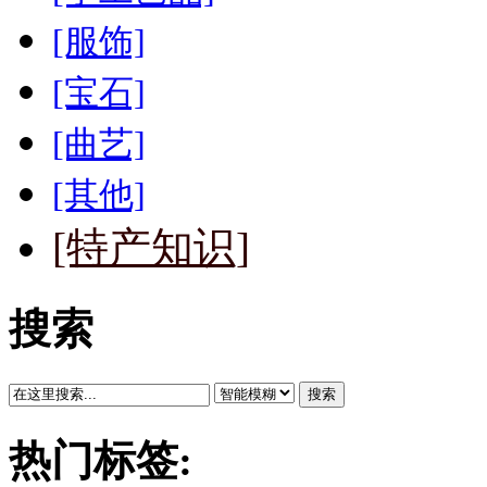
[服饰]
[宝石]
[曲艺]
[其他]
[特产知识]
搜索
搜索
热门标签: