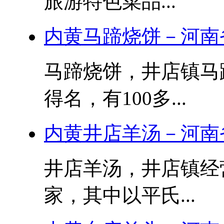
旅游特色菜品...
内黄马蹄烧饼－河南
马蹄烧饼，井店镇马
得名，有100多...
内黄井店羊汤－河南
井店羊汤，井店镇经
家，其中以平氏...