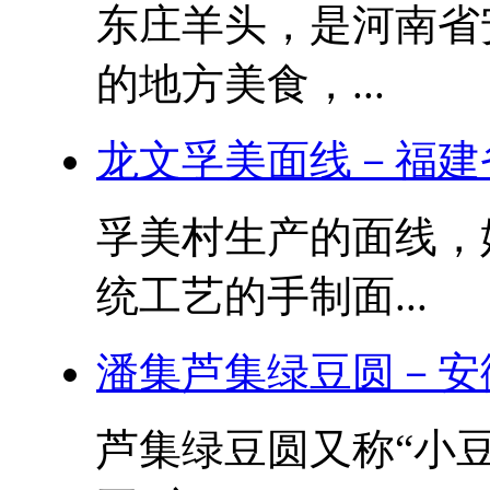
东庄羊头，是河南省
的地方美食，...
龙文孚美面线－福建
孚美村生产的面线，始
统工艺的手制面...
潘集芦集绿豆圆－安
芦集绿豆圆又称“小豆