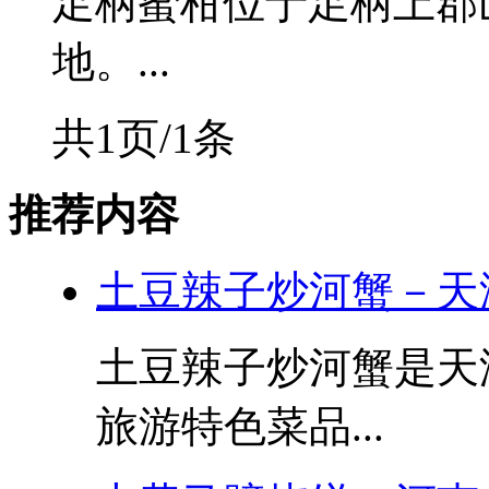
足柄蜜柑位于足柄上郡
地。...
共1页/1条
推荐内容
土豆辣子炒河蟹－天
土豆辣子炒河蟹是天
旅游特色菜品...