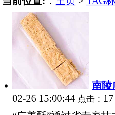
当前位置:
：
主页
>
TAG
南陵
02-26 15:00:44
17
点击：