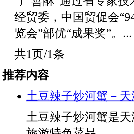
“广善酥”通过省专家
经贸委，中国贸促会“
览会”部优“成果奖”。...
共1页/1条
推荐内容
土豆辣子炒河蟹－天
土豆辣子炒河蟹是天
旅游特色菜品...